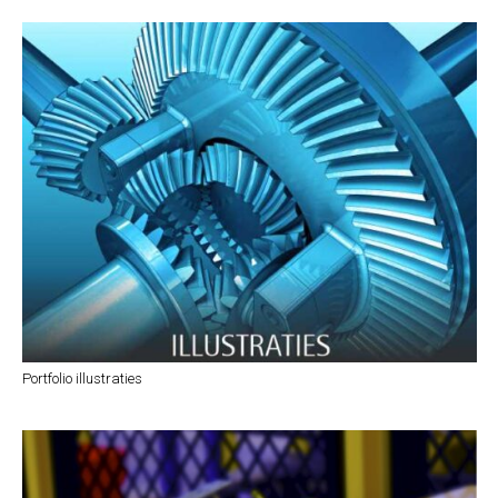
Portfolio illustraties