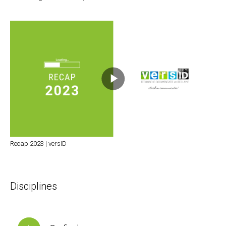
Recap 2023 | versID
Disciplines