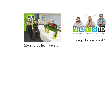
30-jarig jubileum versID
25-jarig jubileum versID