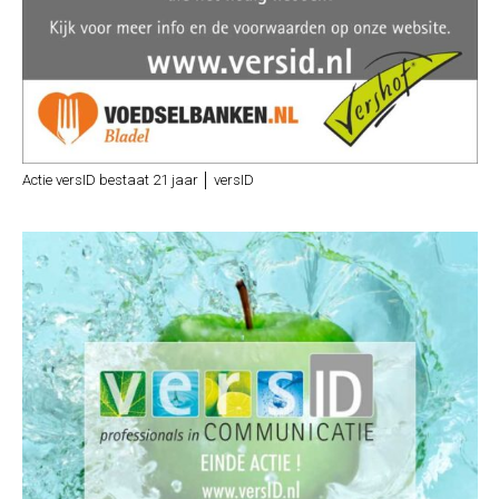
Actie versID bestaat 21 jaar │ versID