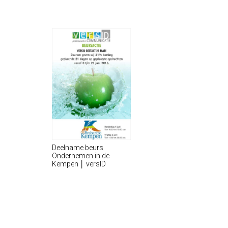
Deelname beurs
Ondernemen in de
Kempen │ versID