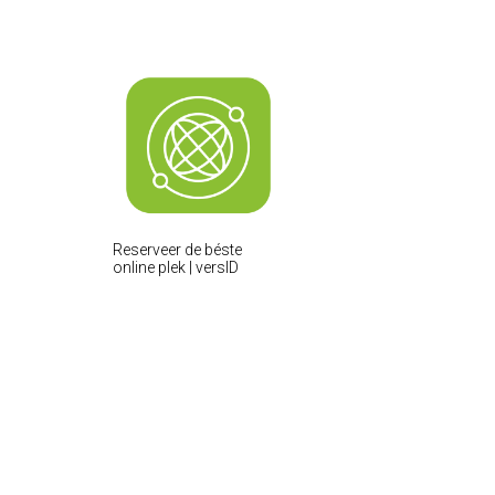
Reserveer de béste
online plek | versID