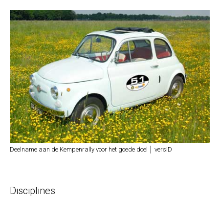
Deelname aan de Kempenrally voor het goede doel │ versID
Disciplines