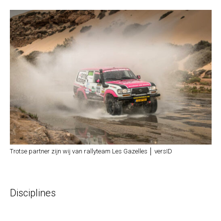
Trotse partner zijn wij van rallyteam Les Gazelles │ versID
Disciplines