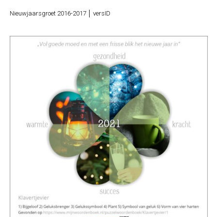
Nieuwjaarsgroet 2016-2017 │ versID