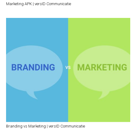
Marketing APK | versID Communicatie
Branding vs Marketing | versID Communicatie