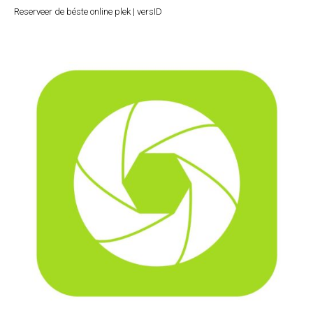
Reserveer de béste online plek | versID