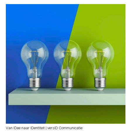
Van IDee naar IDentiteit | versID Communicatie