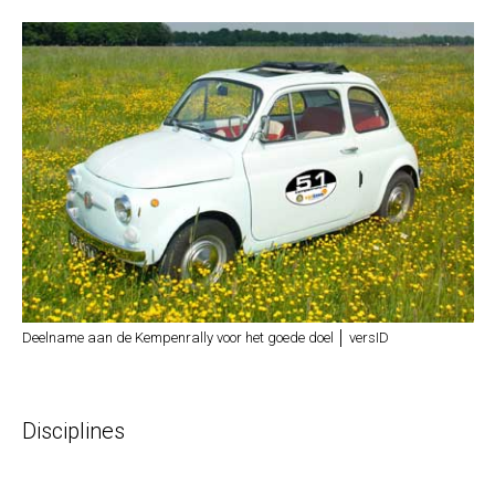
Deelname aan de Kempenrally voor het goede doel │ versID
Disciplines