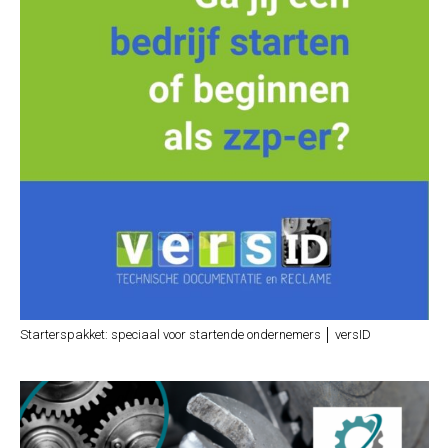
Starterspakket: speciaal voor startende ondernemers │ versID