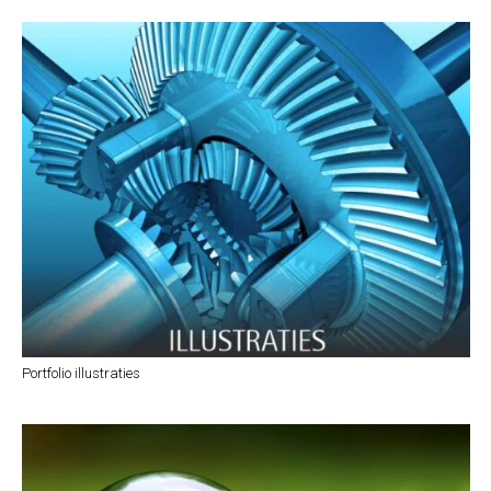
Portfolio illustraties