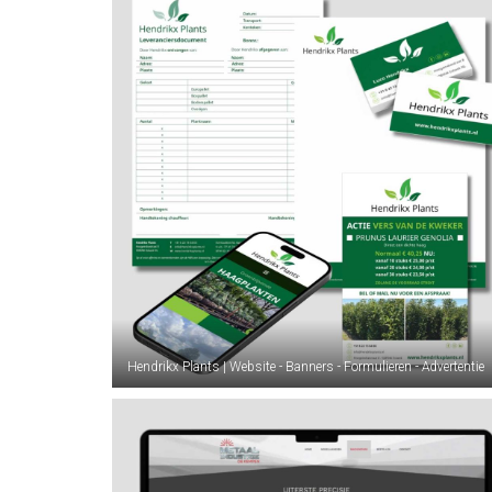
Hendrikx Plants | Website - Banners - Formulieren - Advertentie