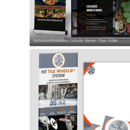
Exclusieve Borrelplank | Website - Banner - Flyer - Folder