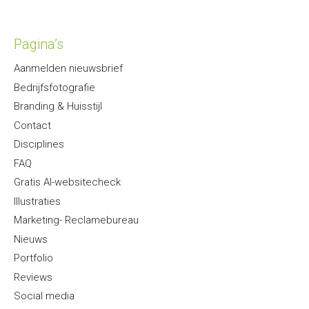
Pagina’s
Aanmelden nieuwsbrief
Bedrijfsfotografie
Branding & Huisstijl
Contact
Disciplines
FAQ
Gratis AI-websitecheck
Illustraties
Marketing- Reclamebureau
Nieuws
Portfolio
Reviews
Social media