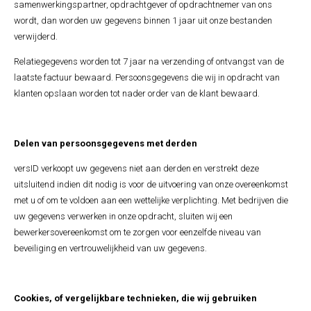
samenwerkingspartner, opdrachtgever of opdrachtnemer van ons
wordt, dan worden uw gegevens binnen 1 jaar uit onze bestanden
verwijderd.
Relatiegegevens worden tot 7 jaar na verzending of ontvangst van de
laatste factuur bewaard. Persoonsgegevens die wij in opdracht van
klanten opslaan worden tot nader order van de klant bewaard.
Delen van persoonsgegevens met derden
versID verkoopt uw gegevens niet aan derden en verstrekt deze
uitsluitend indien dit nodig is voor de uitvoering van onze overeenkomst
met u of om te voldoen aan een wettelijke verplichting. Met bedrijven die
uw gegevens verwerken in onze opdracht, sluiten wij een
bewerkersovereenkomst om te zorgen voor eenzelfde niveau van
beveiliging en vertrouwelijkheid van uw gegevens.
Cookies, of vergelijkbare technieken, die wij gebruiken