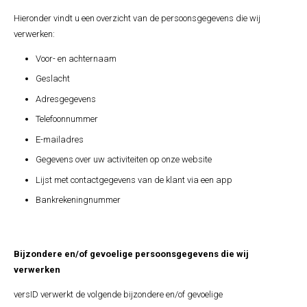
Hieronder vindt u een overzicht van de persoonsgegevens die wij
verwerken:
Voor- en achternaam
Geslacht
Adresgegevens
Telefoonnummer
E-mailadres
Gegevens over uw activiteiten op onze website
Lijst met contactgegevens van de klant via een app
Bankrekeningnummer
Bijzondere en/of gevoelige persoonsgegevens die wij
verwerken
versID verwerkt de volgende bijzondere en/of gevoelige