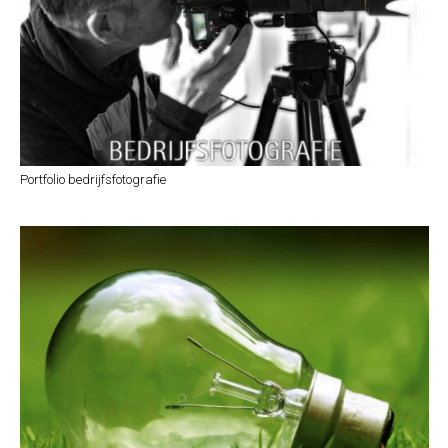
Portfolio bedrijfsfotografie