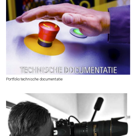
Portfolio technische documentatie