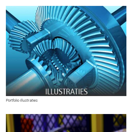
Portfolio illustraties