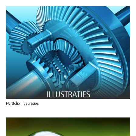
Portfolio illustraties