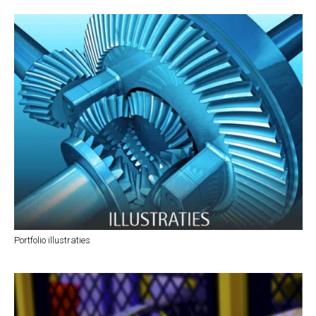
Portfolio illustraties