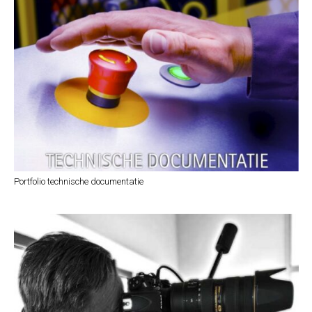
Portfolio technische documentatie