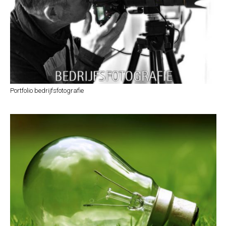
Portfolio bedrijfsfotografie