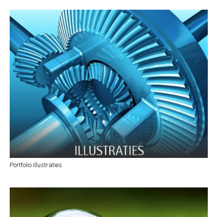
Portfolio illustraties