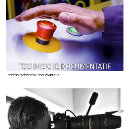
Portfolio technische documentatie