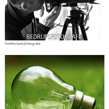
Portfolio bedrijfsfotografie