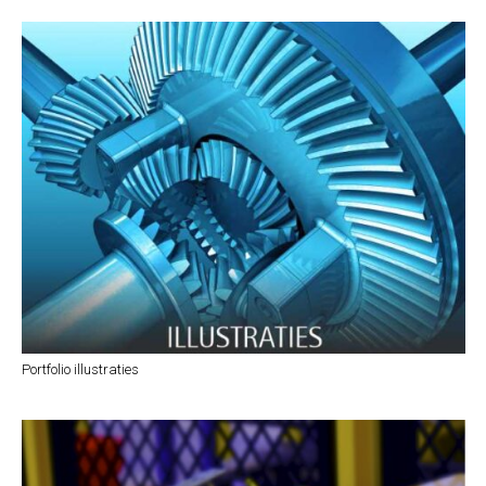
Portfolio illustraties