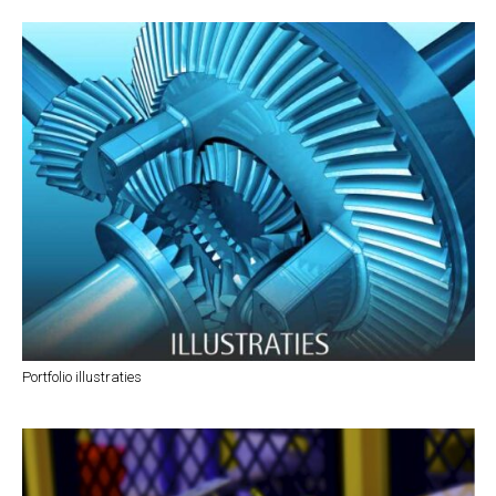
Portfolio illustraties