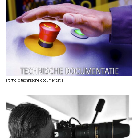
Portfolio technische documentatie