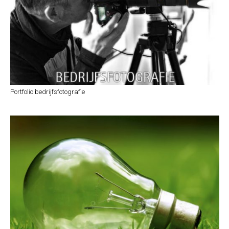
Portfolio bedrijfsfotografie