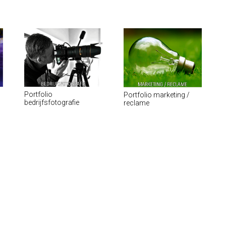
Portfolio
Portfolio marketing /
bedrijfsfotografie
reclame