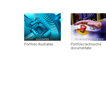
Portfolio illustraties
Portfolio technische
documentatie