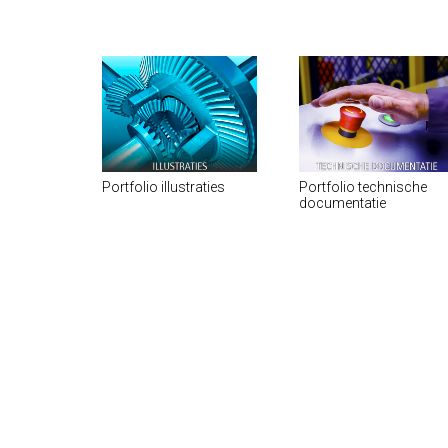
Portfolio illustraties
Portfolio technische
documentatie