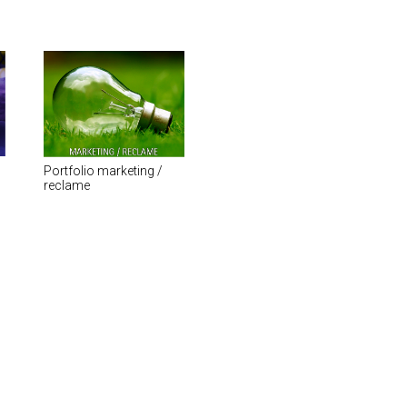
Portfolio marketing /
reclame