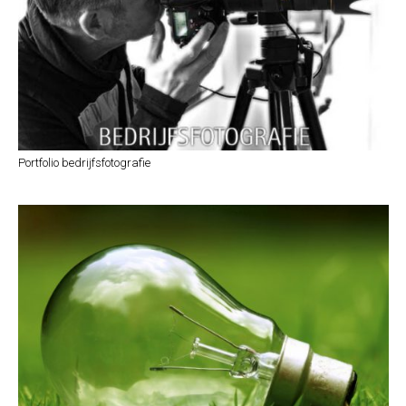
Portfolio bedrijfsfotografie