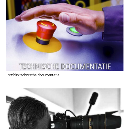
Portfolio technische documentatie