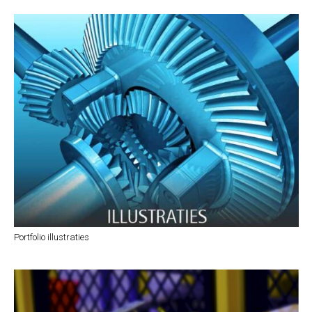
Portfolio illustraties