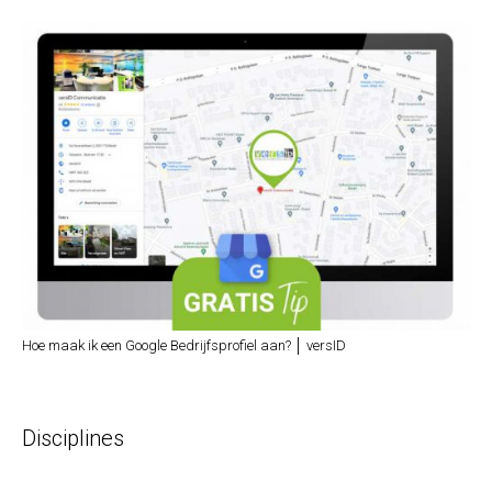
Hoe maak ik een Google Bedrijfsprofiel aan? │ versID
Disciplines