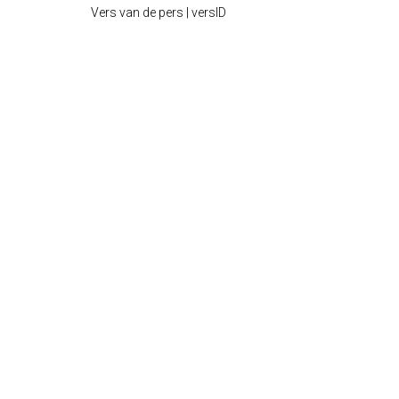
Vers van de pers | versID