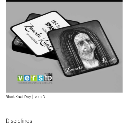
Black Kaat Day │ versID
Disciplines