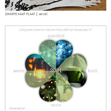
ZWARTE KAAT PLAAT │ versID