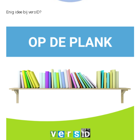
Enig idee bij versID?