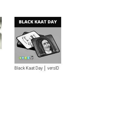
Black Kaat Day │ versID