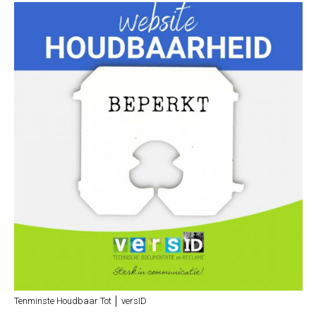
Tenminste Houdbaar Tot │ versID