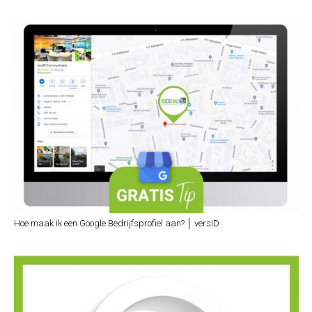
Hoe maak ik een Google Bedrijfsprofiel aan? │ versID