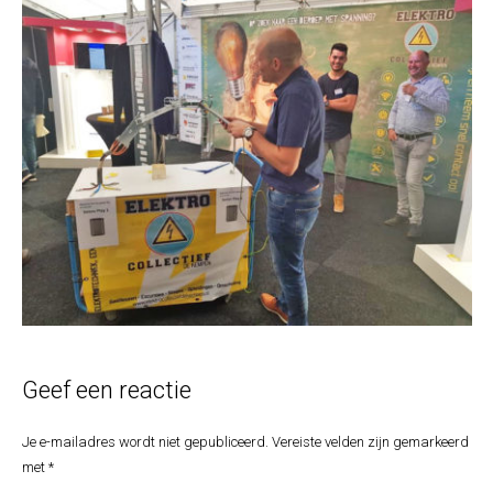
Geef een reactie
Je e-mailadres wordt niet gepubliceerd.
Vereiste velden zijn gemarkeerd
met
*