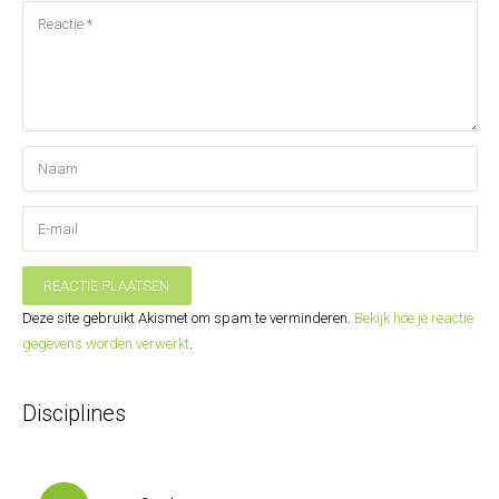
REACTIE PLAATSEN
Deze site gebruikt Akismet om spam te verminderen.
Bekijk hoe je reactie
gegevens worden verwerkt
.
Disciplines