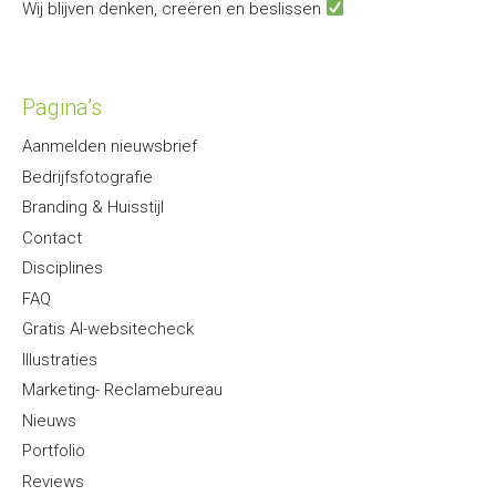
Wij blijven denken, creëren en beslissen
Pagina’s
Aanmelden nieuwsbrief
Bedrijfsfotografie
Branding & Huisstijl
Contact
Disciplines
FAQ
Gratis AI-websitecheck
Illustraties
Marketing- Reclamebureau
Nieuws
Portfolio
Reviews