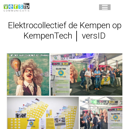
Elektrocollectief de Kempen op
KempenTech │ versID