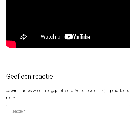
Geef een reactie
Je e-mailadres wordt niet gepubliceerd.
Vereiste velden zijn gemarkeerd
met
*