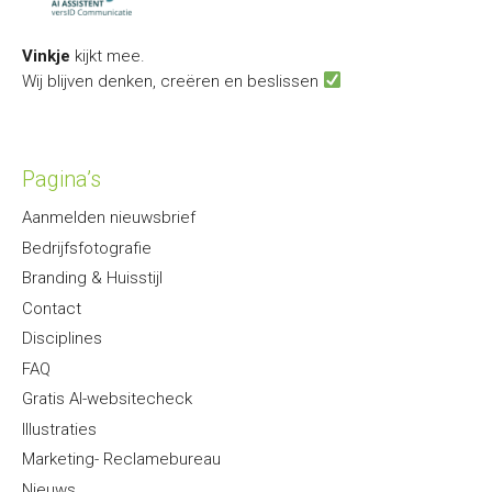
Vinkje
kijkt mee.
Wij blijven denken, creëren en beslissen
Pagina’s
Aanmelden nieuwsbrief
Bedrijfsfotografie
Branding & Huisstijl
Contact
Disciplines
FAQ
Gratis AI-websitecheck
Illustraties
Marketing- Reclamebureau
Nieuws