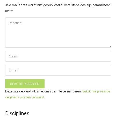
Je e-mailadres wordt niet gepubliceerd.
Vereiste velden zijn gemarkeerd
met
*
REACTIE PLAATSEN
Deze site gebruikt Akismet om spam te verminderen.
Bekijk hoe je reactie
gegevens worden verwerkt
.
Disciplines