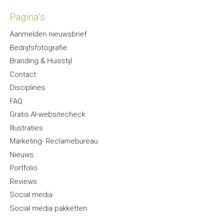
Pagina’s
Aanmelden nieuwsbrief
Bedrijfsfotografie
Branding & Huisstijl
Contact
Disciplines
FAQ
Gratis AI-websitecheck
Illustraties
Marketing- Reclamebureau
Nieuws
Portfolio
Reviews
Social media
Social media pakketten