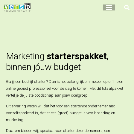
Marketing
starterspakket
,
binnen jóuw budget!
Ga jij een bedrijf starten? Dan is het belangrijk om meteen op offline en
online gebied professioneel voor de dag te komen. Met dit totaalpakket
vertel je de juiste boodschap aan jouw doelgroep.
Uit ervaring weten wij dat het voor een startende ondernemer niet
vanzelfsprekend is, dat er een (groot) budget is voor branding en
marketing.
Daarom bieden wij, speciaal voor startende ondernemers, een