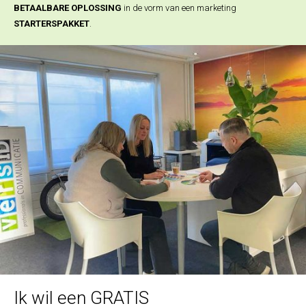
BETAALBARE OPLOSSING
in de vorm van een marketing
STARTERSPAKKET
.
Ik wil een GRATIS