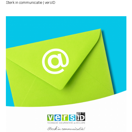
Sterk in communicatie | versID