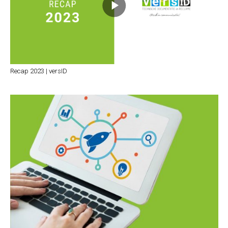
Recap 2023 | versID