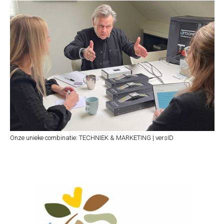
Onze unieke combinatie: TECHNIEK & MARKETING | versID