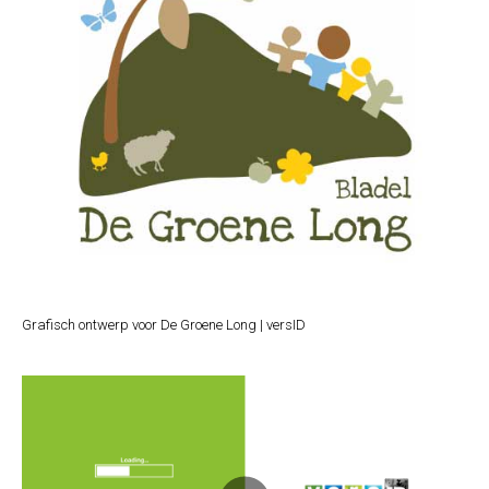
Grafisch ontwerp voor De Groene Long | versID