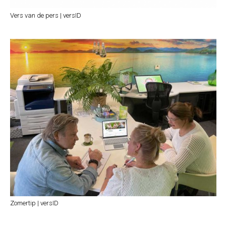
Vers van de pers | versID
Zomertip | versID