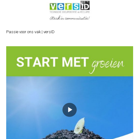
Passie voor ons vak | versID