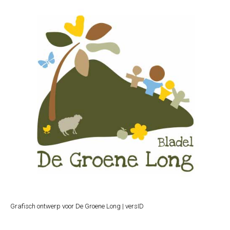
Grafisch ontwerp voor De Groene Long | versID