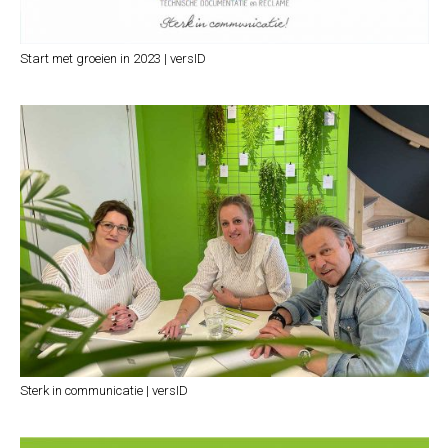
Start met groeien in 2023 | versID
Sterk in communicatie | versID