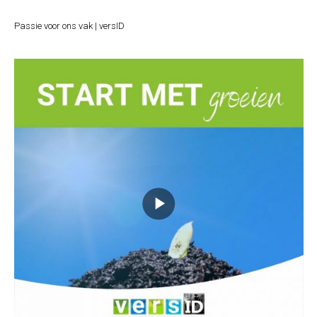
Passie voor ons vak | versID