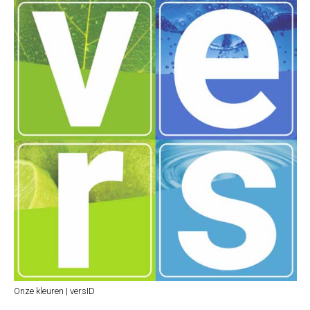
Onze kleuren | versID