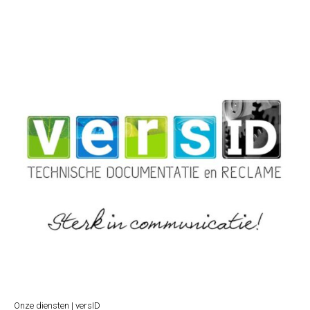
Onze diensten | versID