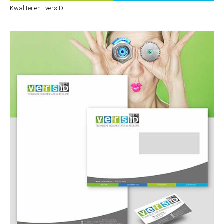
Kwaliteiten | versID