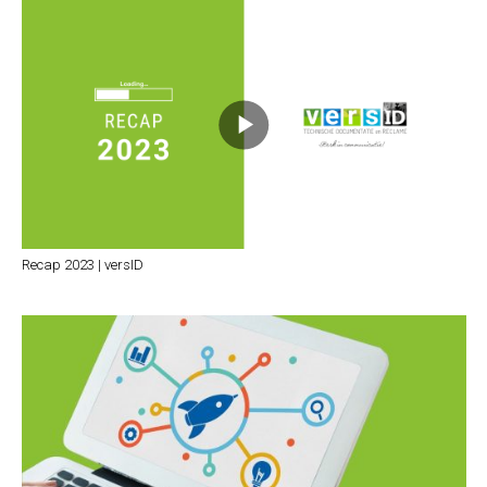
Recap 2023 | versID