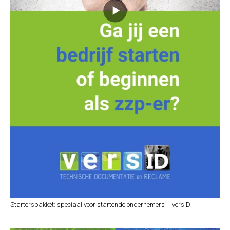
Starterspakket: speciaal voor startende ondernemers │ versID