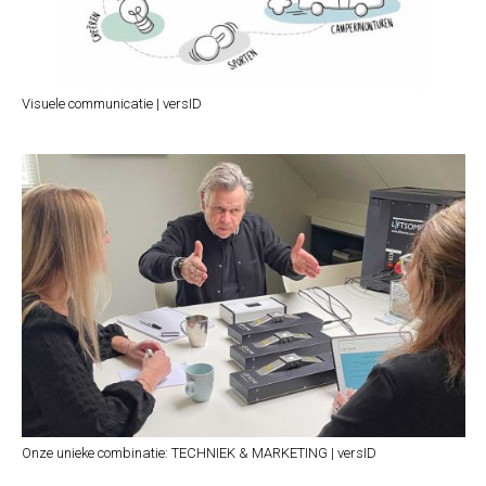
Visuele communicatie | versID
Onze unieke combinatie: TECHNIEK & MARKETING | versID