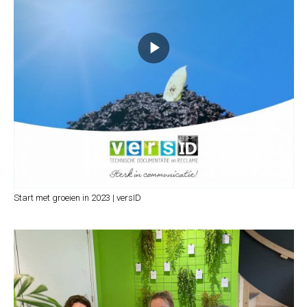
Start met groeien in 2023 | versID