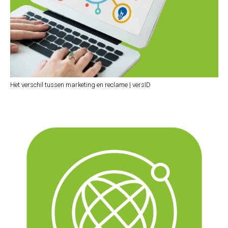
Het verschil tussen marketing en reclame | versID