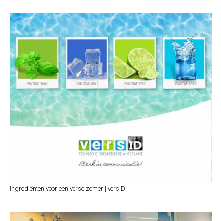
Ingrediënten voor een verse zomer | versID