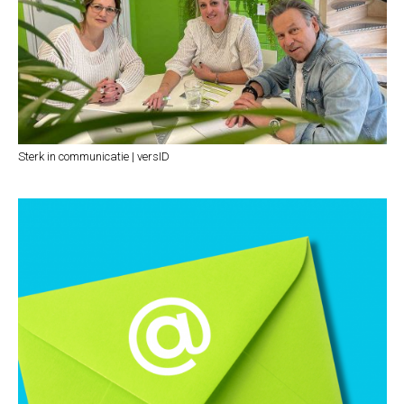
Sterk in communicatie | versID