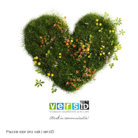
Passie voor ons vak | versID