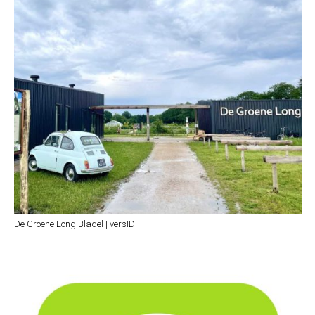
De Groene Long Bladel | versID