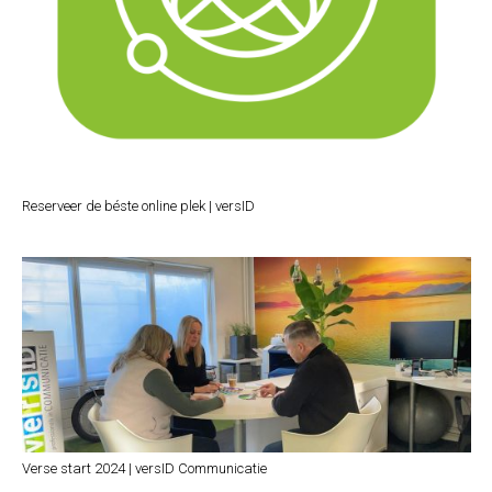
Reserveer de béste online plek | versID
Verse start 2024 | versID Communicatie