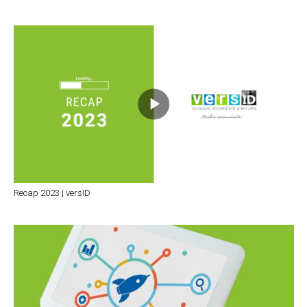
Recap 2023 | versID