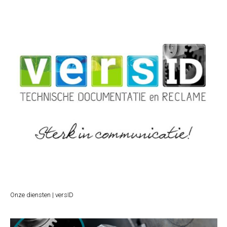
Onze diensten | versID