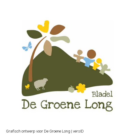
Grafisch ontwerp voor De Groene Long | versID