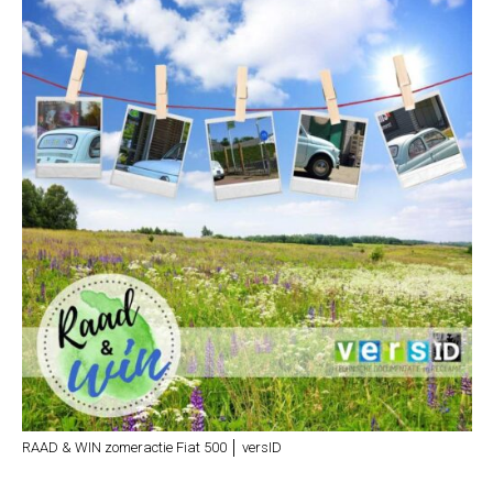
RAAD & WIN zomeractie Fiat 500 │ versID