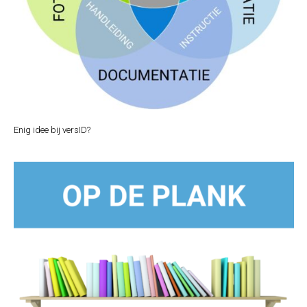
Enig idee bij versID?