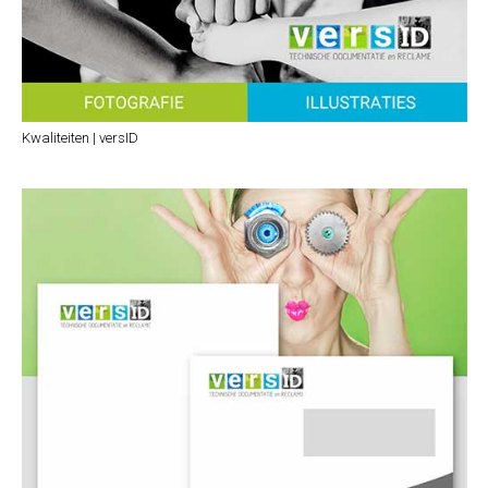
Kwaliteiten | versID