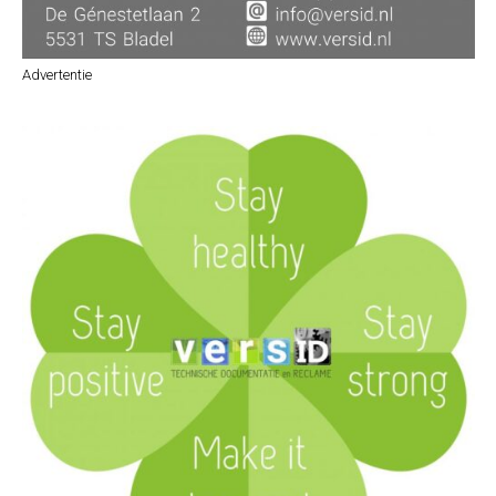
Advertentie