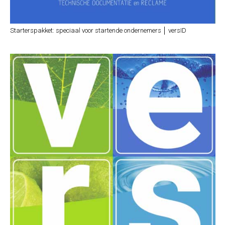
Starterspakket: speciaal voor startende ondernemers │ versID