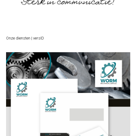
Onze diensten | versID